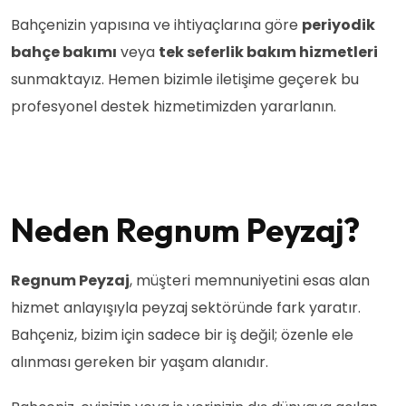
Bahçenizin yapısına ve ihtiyaçlarına göre
periyodik
bahçe bakımı
veya
tek seferlik bakım hizmetleri
sunmaktayız. Hemen bizimle iletişime geçerek bu
profesyonel destek hizmetimizden yararlanın.
Neden Regnum Peyzaj?
Regnum Peyzaj
, müşteri memnuniyetini esas alan
hizmet anlayışıyla peyzaj sektöründe fark yaratır.
Bahçeniz, bizim için sadece bir iş değil; özenle ele
alınması gereken bir yaşam alanıdır.