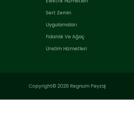
Elektrik Hizmetleri
Sert Zemin
Uygulamaları
Fidanlık Ve Ağaç
Üretim Hizmetleri
Copyright© 2026 Regnum Peyzaj