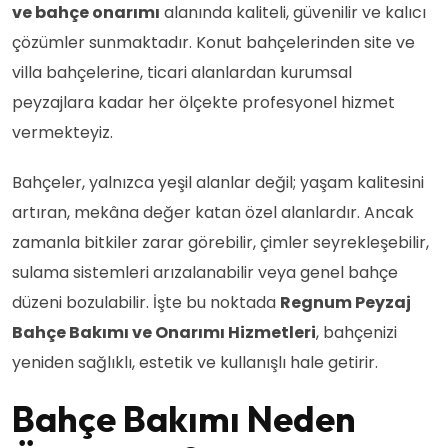
ve bahçe onarımı
alanında kaliteli, güvenilir ve kalıcı
çözümler sunmaktadır. Konut bahçelerinden site ve
villa bahçelerine, ticari alanlardan kurumsal
peyzajlara kadar her ölçekte profesyonel hizmet
vermekteyiz.
Bahçeler, yalnızca yeşil alanlar değil; yaşam kalitesini
artıran, mekâna değer katan özel alanlardır. Ancak
zamanla bitkiler zarar görebilir, çimler seyrekleşebilir,
sulama sistemleri arızalanabilir veya genel bahçe
düzeni bozulabilir. İşte bu noktada
Regnum Peyzaj
Bahçe Bakımı ve Onarımı Hizmetleri
, bahçenizi
yeniden sağlıklı, estetik ve kullanışlı hale getirir.
Bahçe Bakımı Neden