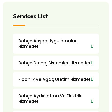
Services List
Bahçe Ahşap Uygulamaları
Hizmetleri
Bahçe Drenaj Sistemleri Hizmetleri
Fidanlık Ve Ağaç Üretim Hizmetleri
Bahçe Aydınlatma Ve Elektrik
Hizmetleri