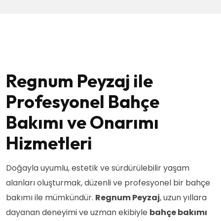
Regnum Peyzaj ile
Profesyonel Bahçe
Bakımı ve Onarımı
Hizmetleri
Doğayla uyumlu, estetik ve sürdürülebilir yaşam
alanları oluşturmak, düzenli ve profesyonel bir bahçe
bakımı ile mümkündür.
Regnum Peyzaj
, uzun yıllara
dayanan deneyimi ve uzman ekibiyle
bahçe bakımı