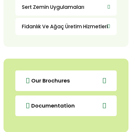
Sert Zemin Uygulamaları
Fidanlık Ve Ağaç Üretim Hizmetleri
Our Brochures
Documentation