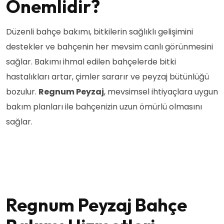
Önemlidir?
Düzenli bahçe bakımı, bitkilerin sağlıklı gelişimini
destekler ve bahçenin her mevsim canlı görünmesini
sağlar. Bakımı ihmal edilen bahçelerde bitki
hastalıkları artar, çimler sararır ve peyzaj bütünlüğü
bozulur.
Regnum Peyzaj
, mevsimsel ihtiyaçlara uygun
bakım planları ile bahçenizin uzun ömürlü olmasını
sağlar.
Regnum Peyzaj Bahçe