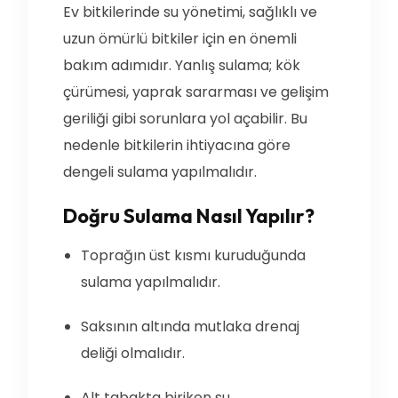
Ev bitkilerinde su yönetimi, sağlıklı ve
uzun ömürlü bitkiler için en önemli
bakım adımıdır. Yanlış sulama; kök
çürümesi, yaprak sararması ve gelişim
geriliği gibi sorunlara yol açabilir. Bu
nedenle bitkilerin ihtiyacına göre
dengeli sulama yapılmalıdır.
Doğru Sulama Nasıl Yapılır?
Toprağın üst kısmı kuruduğunda
sulama yapılmalıdır.
Saksının altında mutlaka drenaj
deliği olmalıdır.
Alt tabakta biriken su