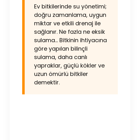
Ev bitkilerinde su yönetimi;
doğru zamanlama, uygun
miktar ve etkili drenaj ile
sağlanır. Ne fazla ne eksik
sulama… Bitkinin ihtiyacına
göre yapılan bilinçli
sulama, daha canlı
yapraklar, güçlü kökler ve
uzun ömürlü bitkiler
demektir.