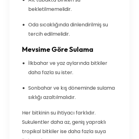
bekletilmemelidir.
Oda sıcaklığında dinlendirilmiş su
tercih edilmelidir.
Mevsime Göre Sulama
İlkbahar ve yaz aylarında bitkiler
daha fazla su ister.
Sonbahar ve kış döneminde sulama
sıklığı azaltılmalıdır.
Her bitkinin su ihtiyacı farklıdır.
Sukulentler daha az, geniş yapraklı
tropikal bitkiler ise daha fazla suya