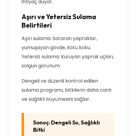
ihtiyaç duyar.
Aşırı ve Yetersiz Sulama
Belirtileri
Aşırı sulama: Sararan yapraklar,
yumuşayan gövde, kötü koku.
Yetersiz sulama: Kuruyan yaprak uçları,
solgun görünüm.
Dengeli ve düzenli kontrol edilen
sulama programı, bitkilerin daha canlı
ve sağlıklı büyümesini sağlar.
Sonuç: Dengeli Su, Sağlıklı
Bitki