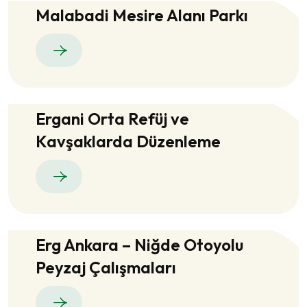
Malabadi Mesire Alanı Parkı
Ergani Orta Refüj ve
Kavşaklarda Düzenleme
Erg Ankara – Niğde Otoyolu
Peyzaj Çalışmaları