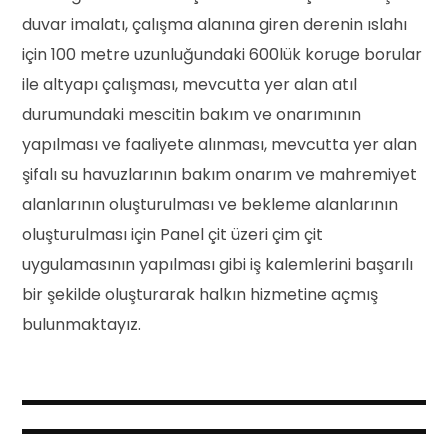
duvar imalatı, çalışma alanına giren derenin ıslahı
için 100 metre uzunluğundaki 600lük koruge borular
ile altyapı çalışması, mevcutta yer alan atıl
durumundaki mescitin bakım ve onarımının
yapılması ve faaliyete alınması, mevcutta yer alan
şifalı su havuzlarının bakım onarım ve mahremiyet
alanlarının oluşturulması ve bekleme alanlarının
oluşturulması için Panel çit üzeri çim çit
uygulamasının yapılması gibi iş kalemlerini başarılı
bir şekilde oluşturarak halkın hizmetine açmış
bulunmaktayız.