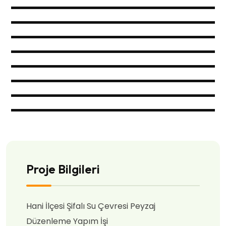
Proje Bilgileri
Hani İlçesi Şifalı Su Çevresi Peyzaj
Düzenleme Yapım İşi