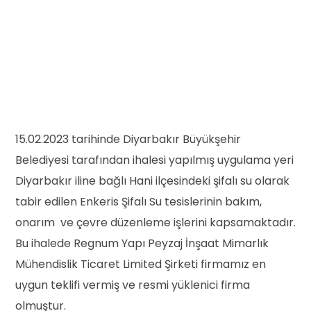
15.02.2023 tarihinde Diyarbakır Büyükşehir
Belediyesi tarafından ihalesi yapılmış uygulama yeri
Diyarbakır iline bağlı Hani ilçesindeki şifalı su olarak
tabir edilen Enkeris Şifalı Su tesislerinin bakım,
onarım ve çevre düzenleme işlerini kapsamaktadır.
Bu ihalede Regnum Yapı Peyzaj İnşaat Mimarlık
Mühendislik Ticaret Limited Şirketi firmamız en
uygun teklifi vermiş ve resmi yüklenici firma
olmuştur.