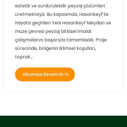
estetik ve sürdürülebilir peyzaj çözümleri
üretmekteyiz. Bu kapsamda, Hasankeyf’te
hayata geçirilen Yeni Hasankeyf Meydan ve
müze çevresi peyzaj bitkisel imalat
çalışmalarını başarıyla tamamladık. Proje
sürecinde, bölgenin iklimsel koşulları,
toprak…
Okumaya Devam Et