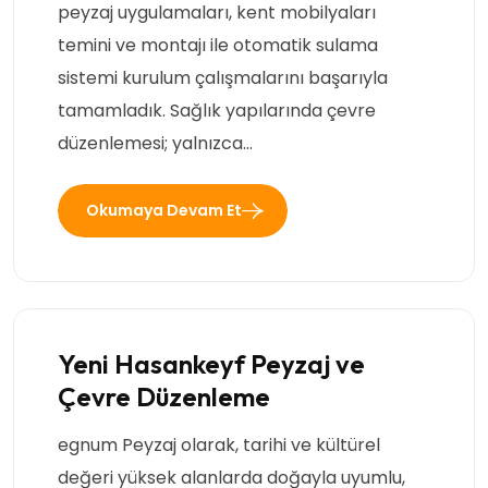
peyzaj uygulamaları, kent mobilyaları
temini ve montajı ile otomatik sulama
sistemi kurulum çalışmalarını başarıyla
tamamladık. Sağlık yapılarında çevre
düzenlemesi; yalnızca…
Okumaya Devam Et
Yeni Hasankeyf Peyzaj ve
Çevre Düzenleme
egnum Peyzaj olarak, tarihi ve kültürel
değeri yüksek alanlarda doğayla uyumlu,