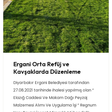
Ergani Orta Refüj ve
Kavşaklarda Düzenleme
Diyarbakır Ergani Belediyesi tarafından
27.08.2021 tarihinde ihalesi yapılmış olan ”
Elazığ Caddesi Ve Makam Dağı Peyzaj
Malzemesi Alımı Ve Uygulama İşi ” Regnum