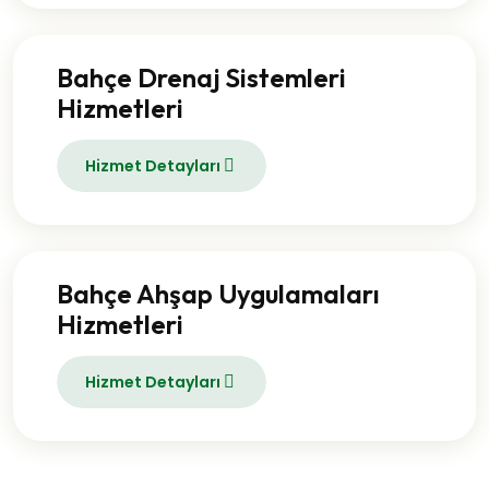
Bahçe Drenaj Sistemleri
Hizmetleri
Hizmet Detayları
Bahçe Ahşap Uygulamaları
Hizmetleri
Hizmet Detayları