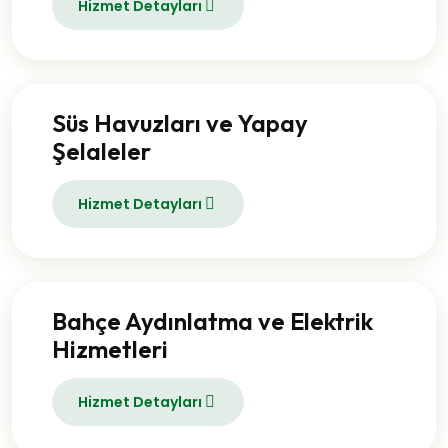
Hizmet Detayları
Süs Havuzları ve Yapay
Şelaleler
Hizmet Detayları
Bahçe Aydınlatma ve Elektrik
Hizmetleri
Hizmet Detayları