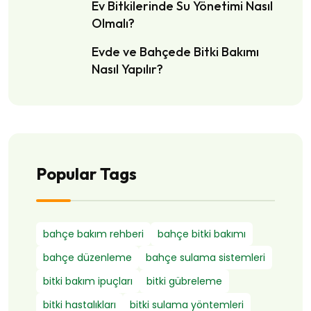
Ev Bitkilerinde Su Yönetimi Nasıl
Olmalı?
Evde ve Bahçede Bitki Bakımı
Nasıl Yapılır?
Popular Tags
bahçe bakım rehberi
bahçe bitki bakımı
bahçe düzenleme
bahçe sulama sistemleri
bitki bakım ipuçları
bitki gübreleme
bitki hastalıkları
bitki sulama yöntemleri