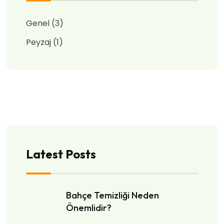
Genel
(3)
Peyzaj
(1)
Latest Posts
Bahçe Temizliği Neden
Önemlidir?