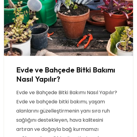
Evde ve Bahçede Bitki Bakımı
Nasıl Yapılır?
Evde ve Bahçede Bitki Bakımı Nasıl Yapılır?
Evde ve bahçede bitki bakımı, yaşam
alanlarını güzelleştirmenin yanı sıra ruh
sağlığını destekleyen, hava kalitesini
artıran ve doğayla bağ kurmamızı