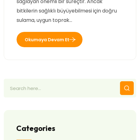
sağlayan önemli bir süreçtir. Ancak
bitkilerin sağlıklı büyüyebilmesi için doğru
sulama, uygun toprak…
Okumaya Devam Et
Categories