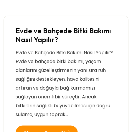
Evde ve Bahçede Bitki Bakımı
Nasıl Yapılır?
Evde ve Bahçede Bitki Bakımı Nasıl Yapılır?
Evde ve bahçede bitki bakımı, yaşam
alanlarını güzelleştirmenin yanı sıra ruh
sağlığını destekleyen, hava kalitesini
artıran ve doğayla bağ kurmamızı
sağlayan önemli bir süreçtir. Ancak
bitkilerin sağlıklı büyüyebilmesi için doğru
sulama, uygun toprak…