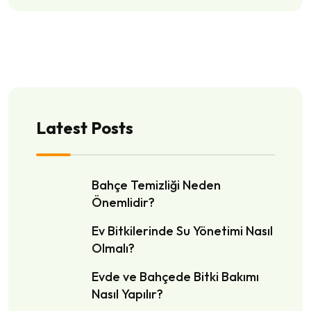
Latest Posts
Bahçe Temizliği Neden
Önemlidir?
Ev Bitkilerinde Su Yönetimi Nasıl
Olmalı?
Evde ve Bahçede Bitki Bakımı
Nasıl Yapılır?