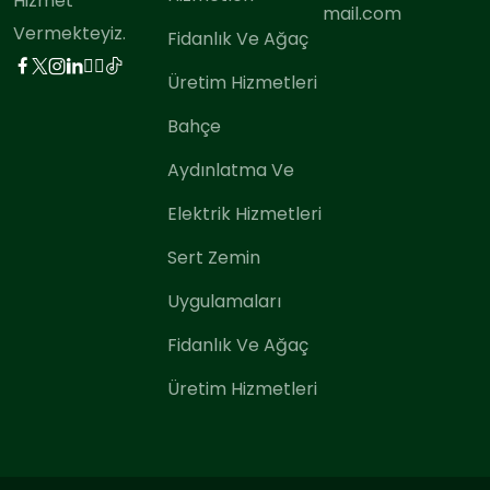
Hizmet
mail.com
Vermekteyiz.
Fidanlık Ve Ağaç
Üretim Hizmetleri
Bahçe
Aydınlatma Ve
Elektrik Hizmetleri
Sert Zemin
Uygulamaları
Fidanlık Ve Ağaç
Üretim Hizmetleri