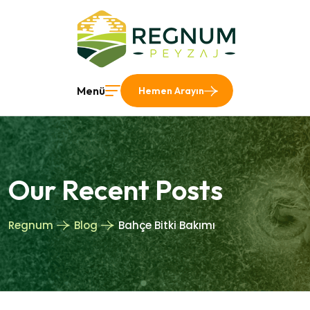
Menü
Hemen Arayın
Our Recent Posts
Regnum
Blog
Bahçe Bitki Bakımı