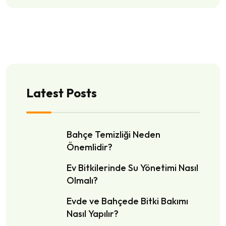
Latest Posts
Bahçe Temizliği Neden
Önemlidir?
Ev Bitkilerinde Su Yönetimi Nasıl
Olmalı?
Evde ve Bahçede Bitki Bakımı
Nasıl Yapılır?