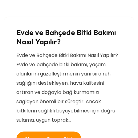
Evde ve Bahçede Bitki Bakımı
Nasıl Yapılır?
Evde ve Bahçede Bitki Bakımı Nasıl Yapılır?
Evde ve bahçede bitki bakımı, yaşam
alanlarını güzelleştirmenin yanı sıra ruh
sağlığını destekleyen, hava kalitesini
artıran ve doğayla bağ kurmamızı
sağlayan önemli bir süreçtir. Ancak
bitkilerin sağlıklı büyüyebilmesi için doğru
sulama, uygun toprak…