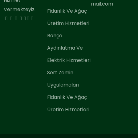
Hizmet
mail.com
Vermekteyiz.
Fidanlık Ve Ağaç
Üretim Hizmetleri
Bahçe
Aydınlatma Ve
Elektrik Hizmetleri
Sert Zemin
Uygulamaları
Fidanlık Ve Ağaç
Üretim Hizmetleri